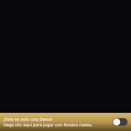
¡Esto es solo una Demo!
Haga clic aquí
para jugar con fondos reales.