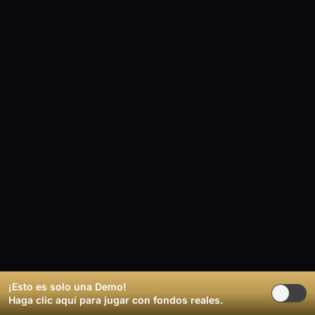
¡Esto es solo una Demo!
Haga clic aquí
para jugar con fondos reales.