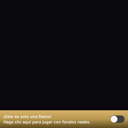
¡Esto es solo una Demo!
Haga clic aquí
para jugar con fondos reales.