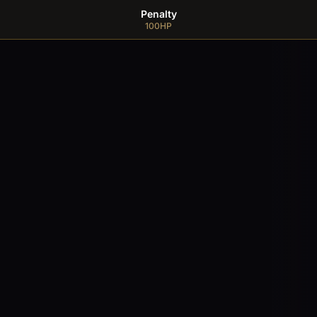
Penalty
100HP