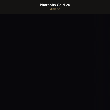
Pharaohs Gold 20
Amatic