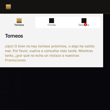
1
Torneos
Tienda
Desafíos
Torneos
¡Ups! O bien no hay torneos próximos, o algo ha salido
mal. Por favor, vuelva a consultar más tarde. Mientras
tanto, ¿por qué no echa un vistazo a nuestras
Promociones