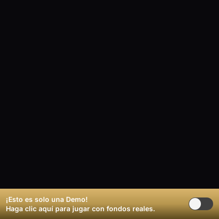
¡Esto es solo una Demo!
Haga clic aquí
para jugar con fondos reales.