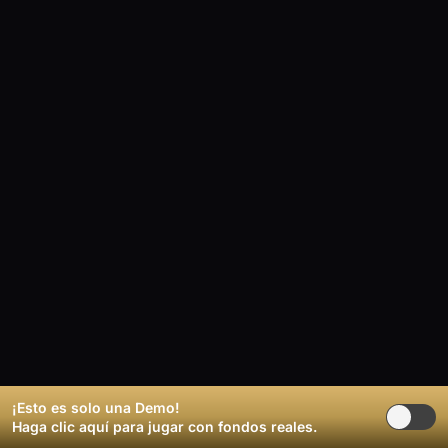
¡Esto es solo una Demo!
Haga clic aquí
para jugar con fondos reales.