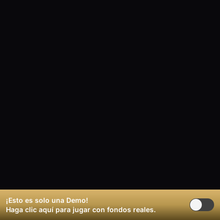
¡Esto es solo una Demo!
Haga clic aquí
para jugar con fondos reales.