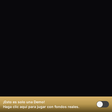
¡Esto es solo una Demo!
Haga clic aquí
para jugar con fondos reales.