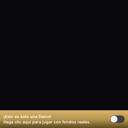
¡Esto es solo una Demo!
Haga clic aquí
para jugar con fondos reales.