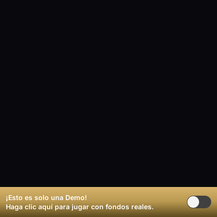
¡Esto es solo una Demo!
Haga clic aquí
para jugar con fondos reales.