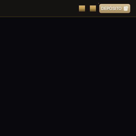
DEPÓSITO