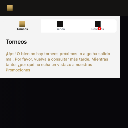
1
Torneos
Tienda
Desafíos
Torneos
¡Ups! O bien no hay torneos próximos, o algo ha salido
mal. Por favor, vuelva a consultar más tarde. Mientras
tanto, ¿por qué no echa un vistazo a nuestras
Promociones