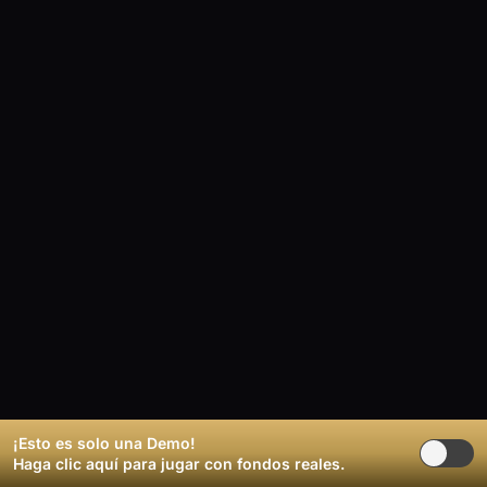
¡Esto es solo una Demo!
Haga clic aquí
para jugar con fondos reales.