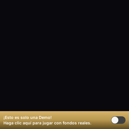
¡Esto es solo una Demo!
Haga clic aquí
para jugar con fondos reales.