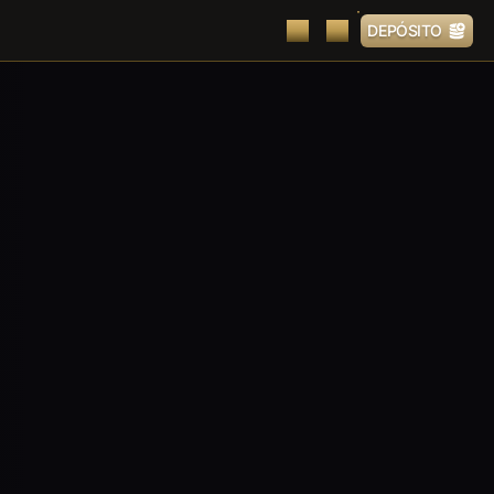
DEPÓSITO