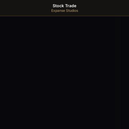
Stock Trade
Expanse Studios