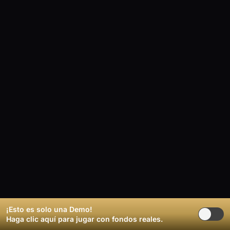
¡Esto es solo una Demo!
Haga clic aquí
para jugar con fondos reales.