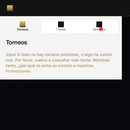
1
Torneos
Tienda
Desafíos
Torneos
¡Ups! O bien no hay torneos próximos, o algo ha salido
mal. Por favor, vuelva a consultar más tarde. Mientras
tanto, ¿por qué no echa un vistazo a nuestras
Promociones