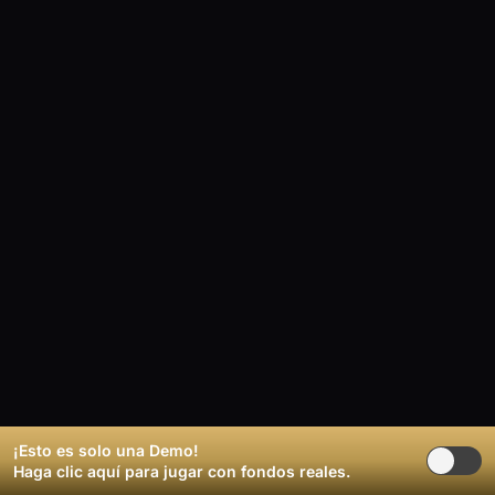
¡Esto es solo una Demo!
Haga clic aquí
para jugar con fondos reales.