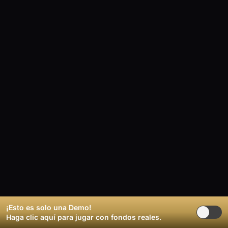
¡Esto es solo una Demo!
Haga clic aquí
para jugar con fondos reales.