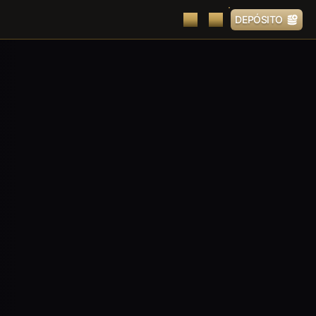
DEPÓSITO