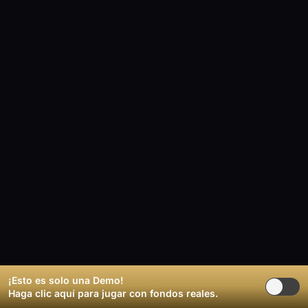
¡Esto es solo una Demo!
Haga clic aquí
para jugar con fondos reales.