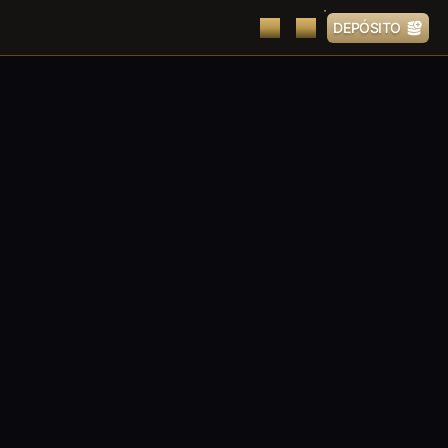
DEPÓSITO