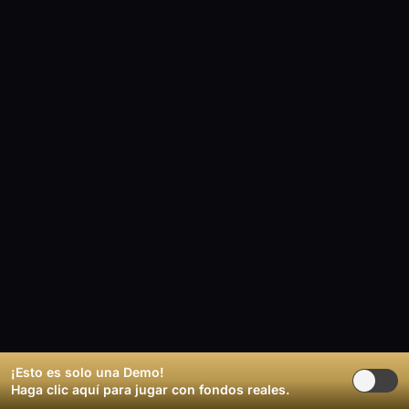
¡Esto es solo una Demo!
Haga clic aquí
para jugar con fondos reales.