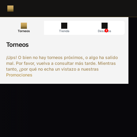
1
Torneos
Tienda
Desafíos
Torneos
¡Ups! O bien no hay torneos próximos, o algo ha salido
mal. Por favor, vuelva a consultar más tarde. Mientras
tanto, ¿por qué no echa un vistazo a nuestras
Promociones