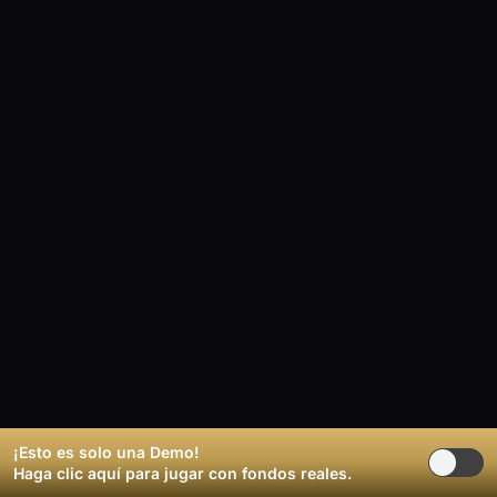
¡Esto es solo una Demo!
Haga clic aquí
para jugar con fondos reales.