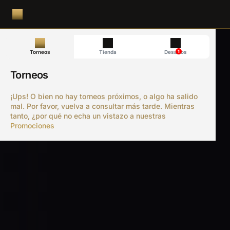
1
Torneos
Tienda
Desafíos
Torneos
¡Ups! O bien no hay torneos próximos, o algo ha salido
mal. Por favor, vuelva a consultar más tarde. Mientras
tanto, ¿por qué no echa un vistazo a nuestras
Promociones