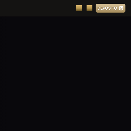
DEPÓSITO