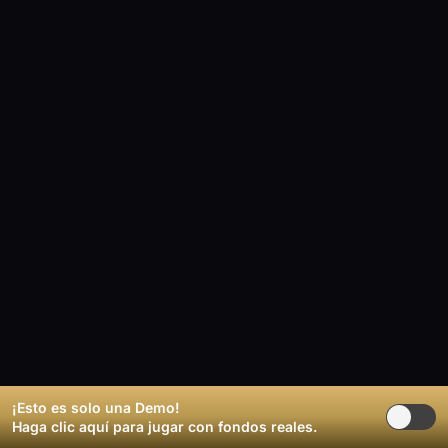
¡Esto es solo una Demo!
Haga clic aquí
para jugar con fondos reales.