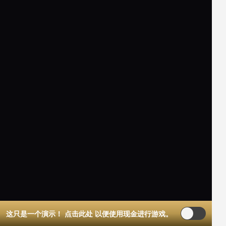
这只是一个演示！
点击此处
以便使用现金进行游戏。