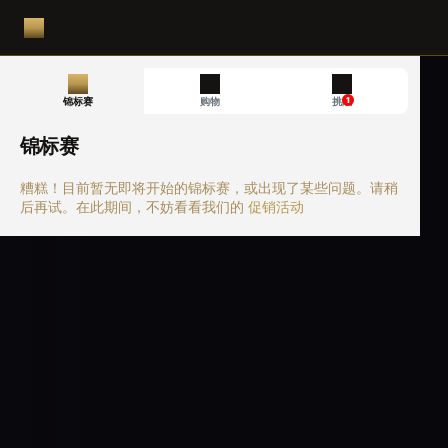
1
锦标赛
购物
挑战
锦标赛
糟糕！目前暂无即将开始的锦标赛，或出现了某些问题。请稍
后再试。在此期间，不妨看看我们的
促销活动