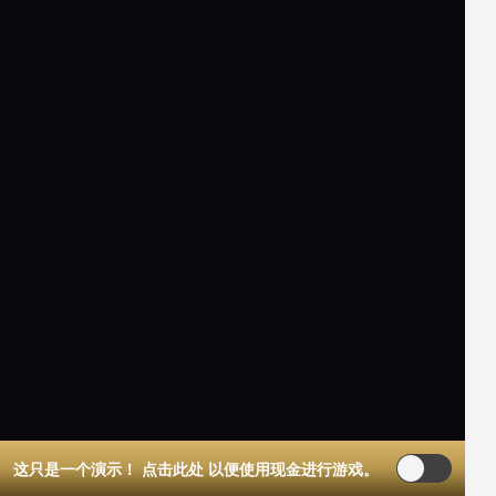
这只是一个演示！
点击此处
以便使用现金进行游戏。