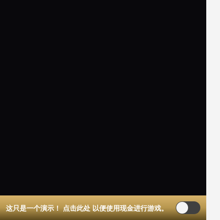
这只是一个演示！
点击此处
以便使用现金进行游戏。