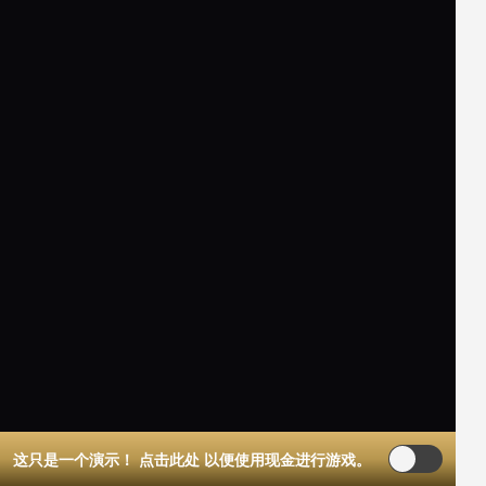
这只是一个演示！
点击此处
以便使用现金进行游戏。