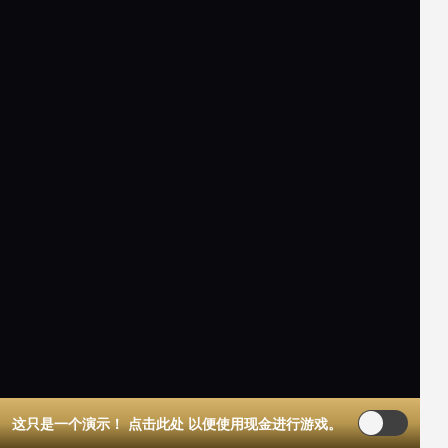
这只是一个演示！
点击此处
以便使用现金进行游戏。