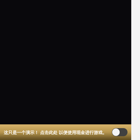
这只是一个演示！
点击此处
以便使用现金进行游戏。