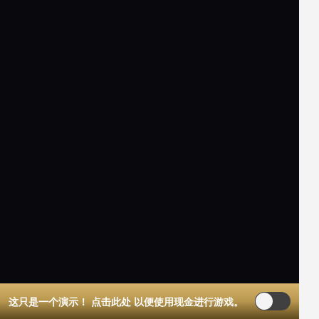
这只是一个演示！
点击此处
以便使用现金进行游戏。