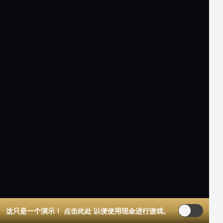
这只是一个演示！
点击此处
以便使用现金进行游戏。