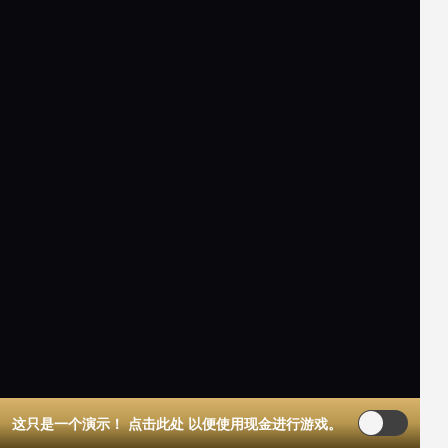
这只是一个演示！
点击此处
以便使用现金进行游戏。