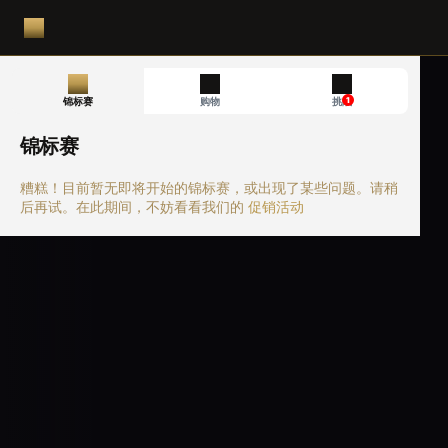
1
锦标赛
购物
挑战
锦标赛
糟糕！目前暂无即将开始的锦标赛，或出现了某些问题。请稍
后再试。在此期间，不妨看看我们的
促销活动