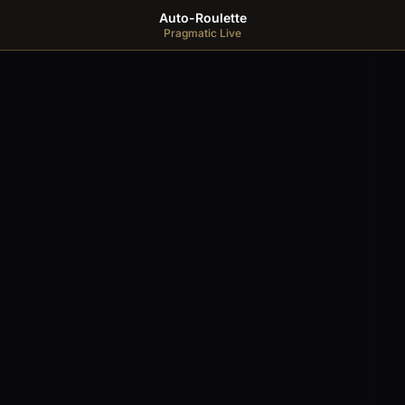
Auto-Roulette
Pragmatic Live