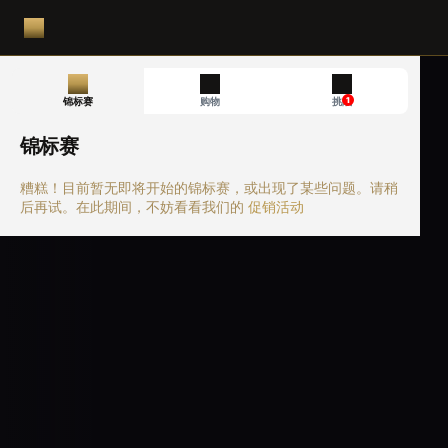
1
锦标赛
购物
挑战
锦标赛
糟糕！目前暂无即将开始的锦标赛，或出现了某些问题。请稍
后再试。在此期间，不妨看看我们的
促销活动