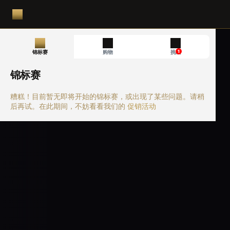
1
锦标赛
购物
挑战
锦标赛
糟糕！目前暂无即将开始的锦标赛，或出现了某些问题。请稍
后再试。在此期间，不妨看看我们的
促销活动