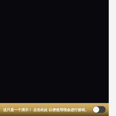
这只是一个演示！
点击此处
以便使用现金进行游戏。