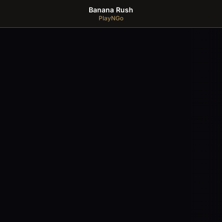
Banana Rush
PlayNGo