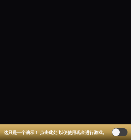
这只是一个演示！
点击此处
以便使用现金进行游戏。