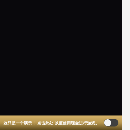
这只是一个演示！
点击此处
以便使用现金进行游戏。