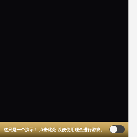
这只是一个演示！
点击此处
以便使用现金进行游戏。