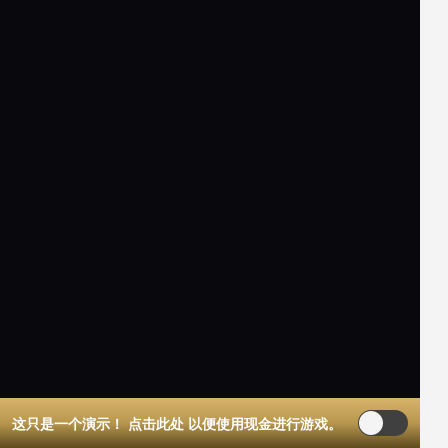
这只是一个演示！
点击此处
以便使用现金进行游戏。