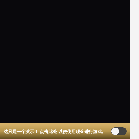
这只是一个演示！
点击此处
以便使用现金进行游戏。