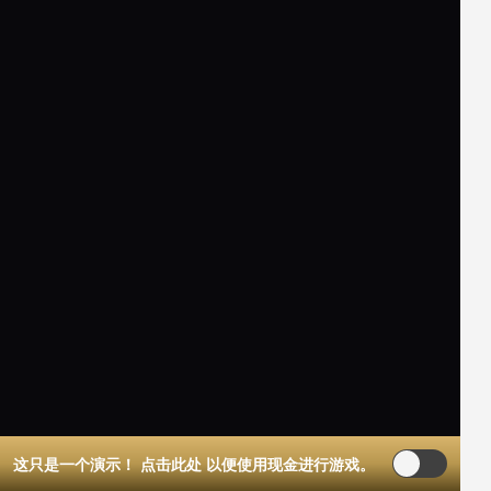
这只是一个演示！
点击此处
以便使用现金进行游戏。